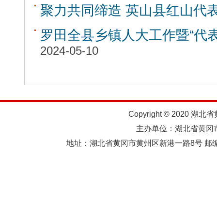
聚力共同缔造 英山县红山代
罗田全县乡镇人大工作暨“代
2024-05-10
Copyright © 2020 湖北
主办单位：湖北省黄
地址：湖北省黄冈市黄州区新港一路8号 邮编：438