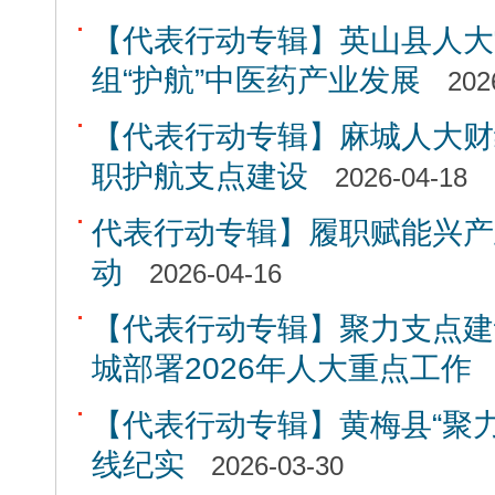
【代表行动专辑】英山县人大
组“护航”中医药产业发展
202
【代表行动专辑】麻城人大财
职护航支点建设
2026-04-18
代表行动专辑】履职赋能兴产
动
2026-04-16
【代表行动专辑】聚力支点建
城部署2026年人大重点工作
【代表行动专辑】黄梅县“聚力
线纪实
2026-03-30