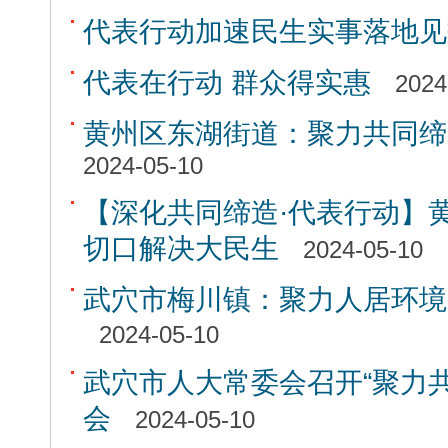
代表行动加速民生实事落地见
代表在行动 群众得实惠
2024
黄州区东湖街道：聚力共同缔造
2024-05-10
【深化共同缔造·代表行动】
切口解决大民生
2024-05-10
武穴市梅川镇：聚力人居环境
2024-05-10
武穴市人大常委会召开“聚力共
会
2024-05-10