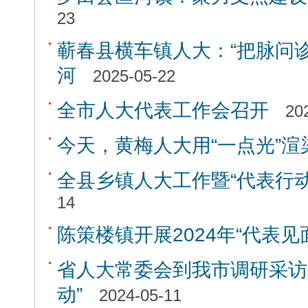
23
蕲春县横车镇人大：“把脉问诊
河
2025-05-22
全市人大代表工作会召开
20
今天，黄梅人大用“一点光”渲染
全县乡镇人大工作暨“代表行
14
陈策楼镇开展2024年“代表见
省人大常委会到我市调研采访
动”
2024-05-11