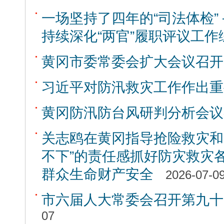
一场坚持了四年的“司法体检”
持续深化“两官”履职评议工作
黄冈市委常委会扩大会议召开
习近平对防汛救灾工作作出重
黄冈防汛防台风研判分析会议
关志鸥在黄冈指导抢险救灾和
不下”的责任感抓好防灾救灾
群众生命财产安全
2026-07-0
市六届人大常委会召开第九十
07