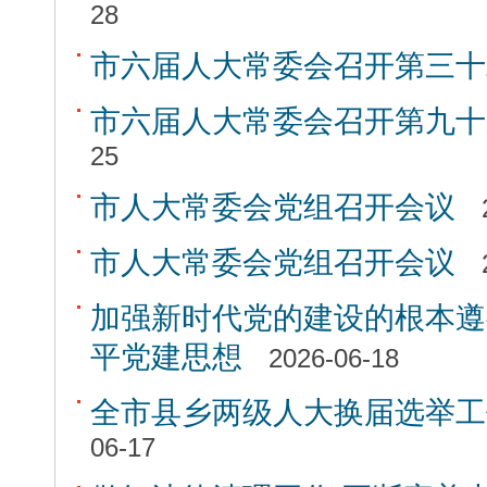
28
市六届人大常委会召开第三十
市六届人大常委会召开第九十
25
市人大常委会党组召开会议
市人大常委会党组召开会议
加强新时代党的建设的根本遵
平党建思想
2026-06-18
全市县乡两级人大换届选举工
06-17