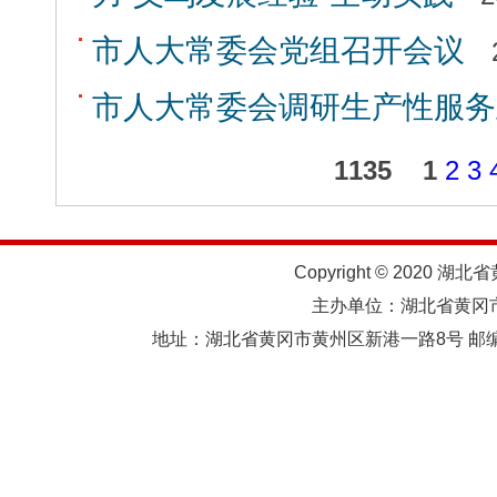
市人大常委会党组召开会议
市人大常委会调研生产性服务
1135
1
2
3
Copyright © 2020 湖北
主办单位：湖北省黄
地址：湖北省黄冈市黄州区新港一路8号 邮编：438