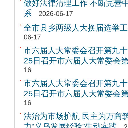
做好法律清理工作 不断完善
系
2026-06-17
全市县乡两级人大换届选举工
06-17
市六届人大常委会召开第九十
25日召开市六届人大常委会
16
市六届人大常委会召开第九十
25日召开市六届人大常委会
16
法治为市场护航 民主为万商
力“义乌发展经验”生动实践
2