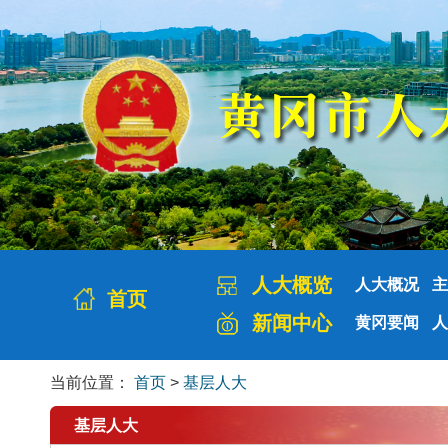
人大概览
人大概况
主
首页
新闻中心
黄冈要闻
人
当前位置：
首页
>
基层人大
基层人大