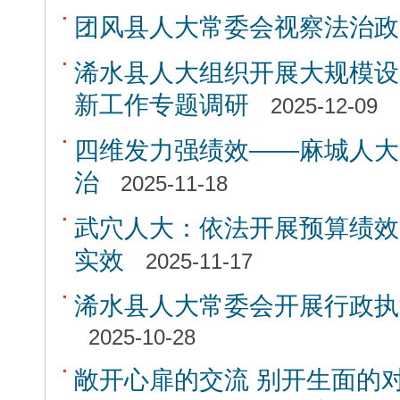
团风县人大常委会视察法治政
浠水县人大组织开展大规模设
新工作专题调研
2025-12-09
四维发力强绩效——麻城人大
治
2025-11-18
武穴人大：依法开展预算绩效
实效
2025-11-17
浠水县人大常委会开展行政执
2025-10-28
敞开心扉的交流 别开生面的对