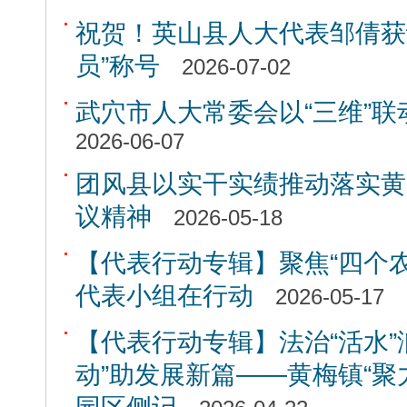
祝贺！英山县人大代表邹倩获
员”称号
2026-07-02
武穴市人大常委会以“三维”联
2026-06-07
团风县以实干实绩推动落实黄
议精神
2026-05-18
【代表行动专辑】聚焦“四个农
代表小组在行动
2026-05-17
【代表行动专辑】法治“活水”
动”助发展新篇——黄梅镇“聚