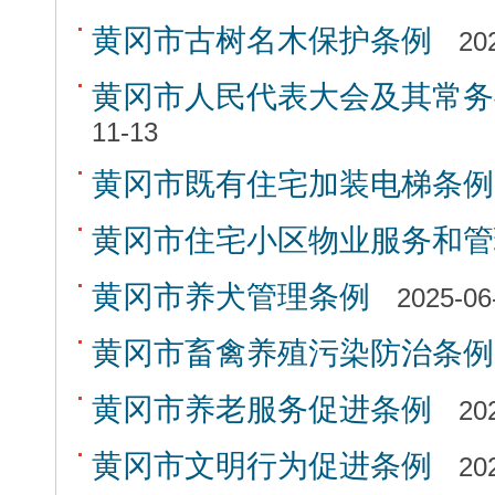
​​​​​​​黄冈市古树名木保护条例
20
黄冈市人民代表大会及其常务
11-13
黄冈市既有住宅加装电梯条例
黄冈市住宅小区物业服务和管
黄冈市养犬管理条例
2025-06
黄冈市畜禽养殖污染防治条例
黄冈市养老服务促进条例
20
黄冈市文明行为促进条例
20