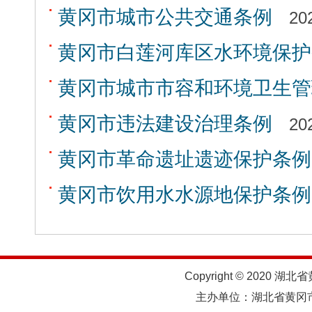
黄冈市城市公共交通条例
20
黄冈市白莲河库区水环境保护
黄冈市城市市容和环境卫生管
黄冈市违法建设治理条例
20
黄冈市革命遗址遗迹保护条例
黄冈市饮用水水源地保护条例
Copyright © 2020 湖北
主办单位：湖北省黄