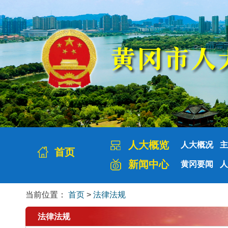
人大概览
人大概况
主
首页
新闻中心
黄冈要闻
人
当前位置：
首页
>
法律法规
法律法规