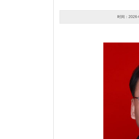
时间：2026