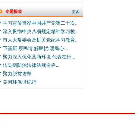
专题报道
更多
学习宣传贯彻中国共产党第二十次...
深入贯彻中央八项规定精神学习教...
市人大常委会及机关党纪学习教育...
下基层 察民情 解民忧 暖民心...
聚力深入优化营商环境 代表在行...
传染病防治法律法规专栏...
聚力脱贫攻坚
黄冈环保世纪行
d