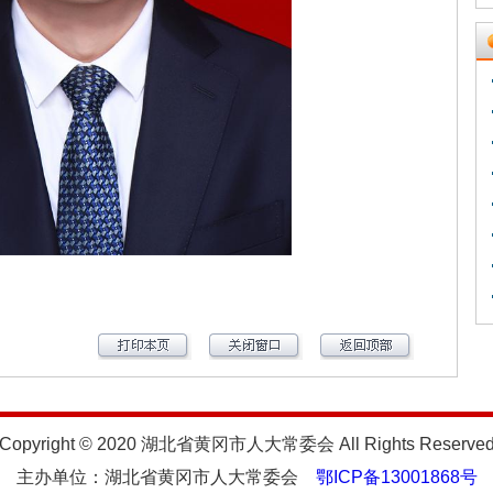
Copyright © 2020 湖北省黄冈市人大常委会 All Rights Reserve
主办单位：湖北省黄冈市人大常委会
鄂ICP备13001868号