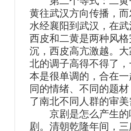
第二个等式：二黄+
黄往武汉方向传播，而
水经襄阳到武汉，在武
西皮和二黄是两种风格
沉，西皮高亢激越。大
北的调子高得不得了，
本是很单调的，合在一
同的情绪、不同的题材
了南北不同人群的审美
京剧是怎么产生的呢
剧。清朝乾隆年间，三