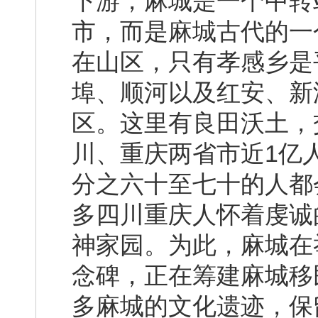
下游，麻城是一个中转
市，而是麻城古代的一
在山区，只有孝感乡是
埠、顺河以及红安、新
区。这里有良田沃土，
川、重庆两省市近1亿
分之六十至七十的人都
多四川重庆人怀着虔诚
神家园。为此，麻城在
念碑，正在筹建麻城移
多麻城的文化遗迹，保