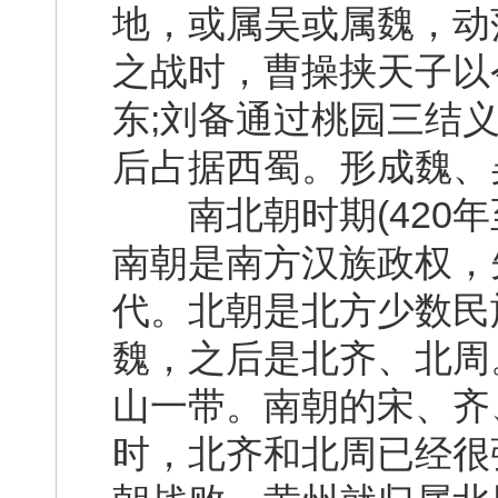
地，或属吴或属魏，动
之战时，曹操挟天子以
东;刘备通过桃园三结
后占据西蜀。形成魏、
南北朝时期(420年
南朝是南方汉族政权，
代。北朝是北方少数民
魏，之后是北齐、北周
山一带。南朝的宋、齐
时，北齐和北周已经很