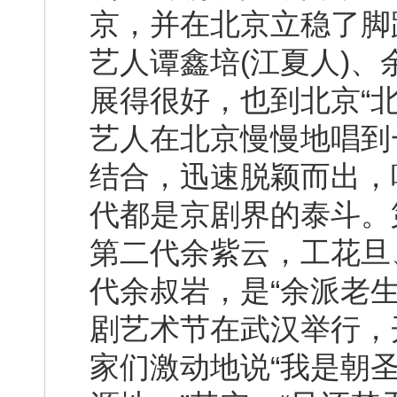
京，并在北京立稳了脚
艺人谭鑫培(江夏人)、
展得很好，也到北京“
艺人在北京慢慢地唱到
结合，迅速脱颖而出，
代都是京剧界的泰斗。
第二代余紫云，工花旦、
代余叔岩，是“余派老
剧艺术节在武汉举行，
家们激动地说“我是朝