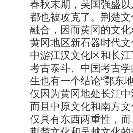
春秋末期，吴国强盛以
都也被攻克了。荆楚文
融合，因而黄冈的文化
黄冈地区新石器时代文
中游江汉文化区和长江
考古泰斗、中国考古学
生也有一个结论“鄂东
仅因为黄冈地处长江中
而且中原文化和南方文
仅具有东西两重性，而
荆楚文化和吴越文化的