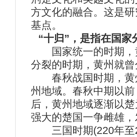
方文化的融合。这是研
基点。
“十归”，是指在国
国家统一的时期，黄
分裂的时期，黄州就曾
春秋战国时期，黄州
州地域。春秋中期以前
后，黄州地域逐渐以楚
强大的楚国一争雌雄，
三国时期(220年至