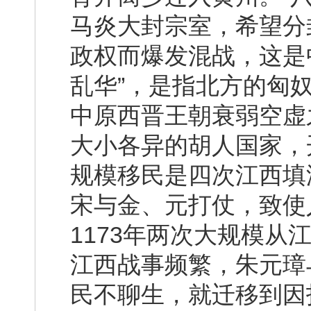
马炎大封宗室，希望分
政权而爆发混战，这是
乱华”，是指北方的匈
中原西晋王朝衰弱空虚
大小各异的胡人国家，
规模移民是四次江西填
宋与金、元打仗，致使
1173年两次大规模
江西战事频繁，朱元璋
民不聊生，就迁移到因