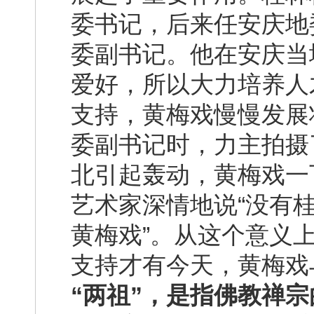
委书记，后来任安庆地
委副书记。他在安庆当
爱好，所以大力培养人
支持，黄梅戏慢慢发展
委副书记时，力主拍摄
北引起轰动，黄梅戏一
艺术家深情地说“没有
黄梅戏”。从这个意义
支持才有今天，黄梅戏
“两祖”，是指佛教禅