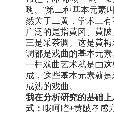
嗨。”第二种基本元素
然关于二黄，学术上有
广泛的是指黄冈、黄陂
三是采茶调。这是黄梅
调都是戏曲的基本元素
一样戏曲艺术就是由这
成，这些基本元素就是
成熟的戏曲。
我在分析研究的基础上
式：
哦呵腔+黄陂孝感方