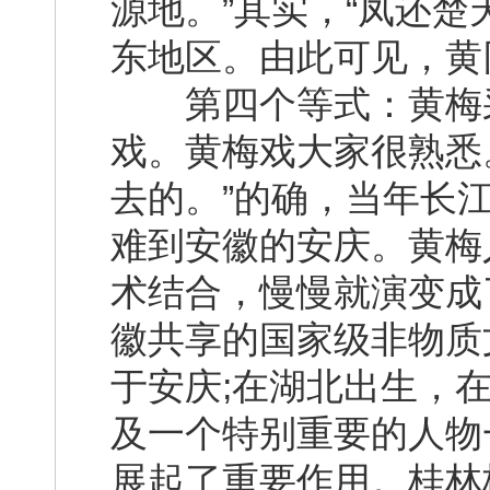
源地。”其实，“凤还楚
东地区。由此可见，黄
第四个等式：黄梅采
戏。黄梅戏大家很熟悉
去的。”的确，当年长
难到安徽的安庆。黄梅
术结合，慢慢就演变成
徽共享的国家级非物质
于安庆;在湖北出生，
及一个特别重要的人物
展起了重要作用。桂林