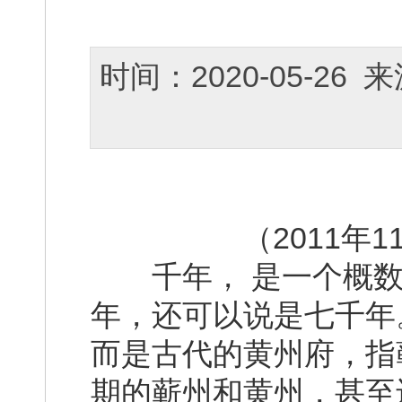
时间：2020-05-2
（2011年
千年， 是一个概数
年，还可以说是七千年
而是古代的黄州府，指
期的蕲州和黄州，甚至