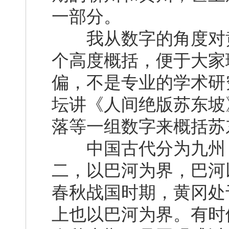
一部分。
我从数字的角度对黄
个高度概括，便于大家
偏，不是专业的学术研
坛讲《人间绝版苏东坡》时
落等一组数字来概括苏
中国古代分为九州，
二，以巴河为界，巴河
春秋战国时期，黄冈处
上也以巴河为界。有时