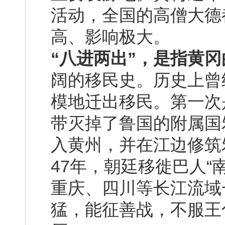
活动，全国的高僧大德
高、影响极大。
“八进两出”，是指黄
阔的移民史。历史上曾
模地迁出移民。第一次
带灭掉了鲁国的附属国
入黄州，并在江边修筑
47年，朝廷移徙巴人“
重庆、四川等长江流域
猛，能征善战，不服王