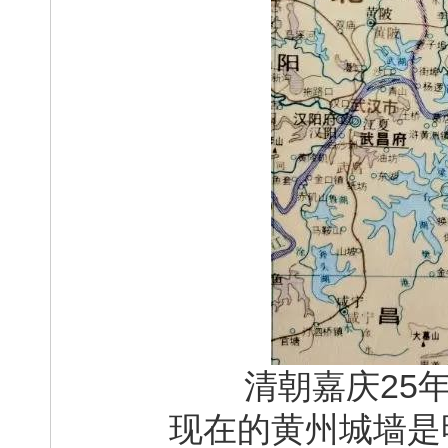
清朝嘉庆25年(
现在的黄州城墙是明