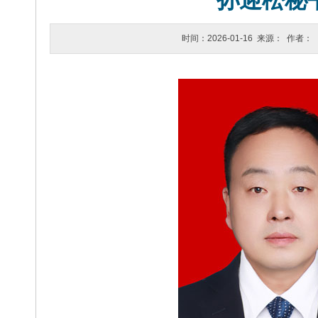
孙迎松秘
时间：2026-01-16 来源： 作者