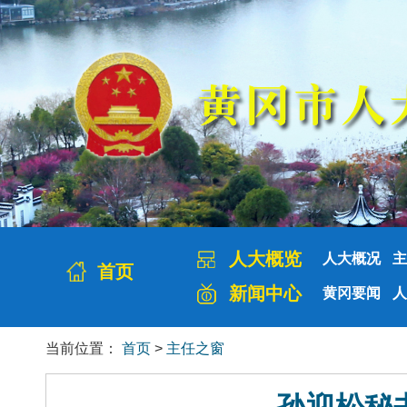
人大概览
人大概况
主
首页
新闻中心
黄冈要闻
人
当前位置：
首页
>
主任之窗