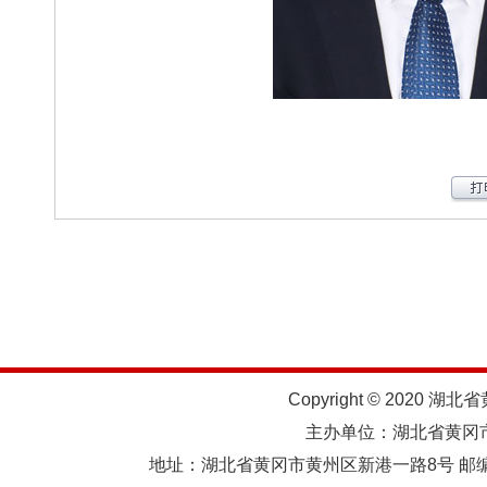
Copyright © 2020 湖北
主办单位：湖北省黄
地址：湖北省黄冈市黄州区新港一路8号 邮编：438