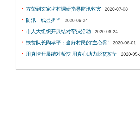
方荣到文家坊村调研指导防汛救灾
2020-07-08
防汛一线显担当
2020-06-24
市人大组织开展结对帮扶活动
2020-06-24
扶贫队长陶孝平：当好村民的“主心骨”
2020-06-01
用真情开展结对帮扶 用真心助力脱贫攻坚
2020-05-