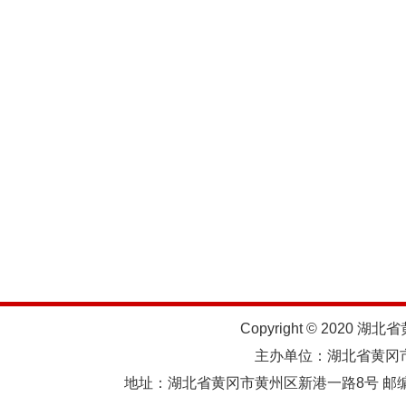
Copyright © 2020 湖北
主办单位：湖北省黄
地址：湖北省黄冈市黄州区新港一路8号 邮编：438