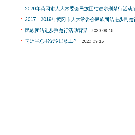
2020年黄冈市人大常委会民族团结进步荆楚行活动
2017—2019年黄冈市人大常委会民族团结进步荆
民族团结进步荆楚行活动背景
2020-09-15
习近平总书记论民族工作
2020-09-15