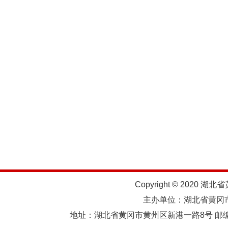
Copyright © 2020 湖北
主办单位：湖北省黄
地址：湖北省黄冈市黄州区新港一路8号 邮编：438