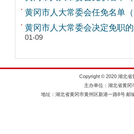
黄冈市人大常委会任免名单（
黄冈市人大常委会决定免职的
01-09
Copyright © 2020 湖北
主办单位：湖北省黄
地址：湖北省黄冈市黄州区新港一路8号 邮编：438