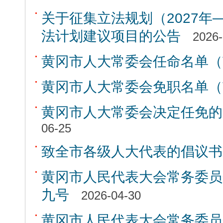
关于征集立法规划（2027年—
法计划建议项目的公告
2026-
黄冈市人大常委会任命名单（
黄冈市人大常委会免职名单（
黄冈市人大常委会决定任免的
06-25
致全市各级人大代表的倡议书
黄冈市人民代表大会常务委员
九号
2026-04-30
黄冈市人民代表大会常务委员