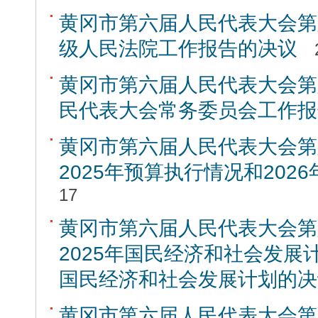
黄冈市第六届人民代表大会第
级人民法院工作报告的决议
黄冈市第六届人民代表大会第
民代表大会常务委员会工作报
黄冈市第六届人民代表大会第
2025年预算执行情况和202
17
黄冈市第六届人民代表大会第
2025年国民经济和社会发展计
国民经济和社会发展计划的决
黄冈市第六届人民代表大会第