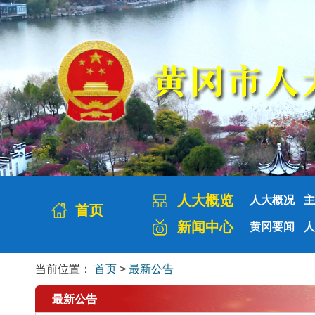
人大概览
人大概况
主
首页
新闻中心
黄冈要闻
人
当前位置：
首页
>
最新公告
最新公告