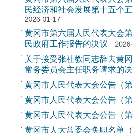
民经济和社会发展第十五个五
2026-01-17
黄冈市第六届人民代表大会第
民政府工作报告的决议
2026-
关于接受张社教同志辞去黄冈
常务委员会主任职务请求的决
黄冈市人民代表大会公告（第
黄冈市人民代表大会公告（第
黄冈市人民代表大会公告（第
黄冈市人大常委会免职名单（