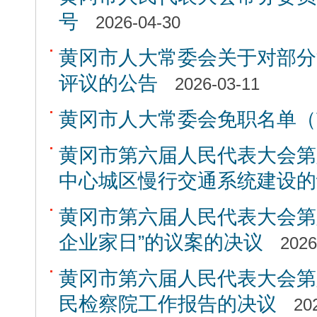
号
2026-04-30
黄冈市人大常委会关于对部分
评议的公告
2026-03-11
黄冈市人大常委会免职名单（
黄冈市第六届人民代表大会第
中心城区慢行交通系统建设的
黄冈市第六届人民代表大会第
企业家日”的议案的决议
2026
黄冈市第六届人民代表大会第
民检察院工作报告的决议
20