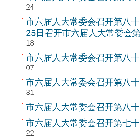
24
市六届人大常委会召开第八十
25日召开市六届人大常委会
18
市六届人大常委会召开第八十
07
市六届人大常委会召开第八十
31
市六届人大常委会召开第八十
市六届人大常委会召开第七十
22