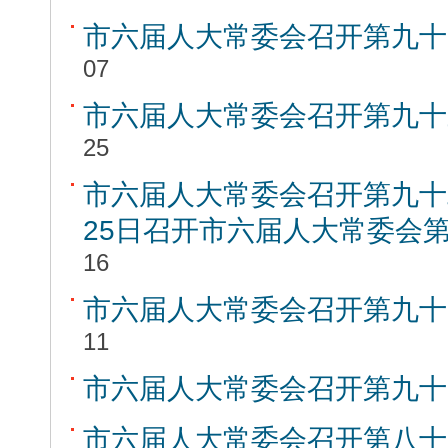
市六届人大常委会召开第九十
07
市六届人大常委会召开第九十
25
市六届人大常委会召开第九十
25日召开市六届人大常委会
16
市六届人大常委会召开第九十
11
市六届人大常委会召开第九十
市六届人大常委会召开第八十