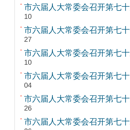
市六届人大常委会召开第七十
10
市六届人大常委会召开第七十
27
市六届人大常委会召开第七十
10
市六届人大常委会召开第七十
04
市六届人大常委会召开第七十
26
市六届人大常委会召开第七十