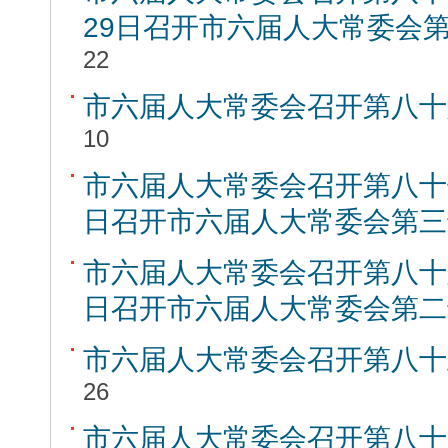
29日召开市六届人大常委会
22
市六届人大常委会召开第八十
10
市六届人大常委会召开第八十
日召开市六届人大常委会第三
市六届人大常委会召开第八十
日召开市六届人大常委会第二
市六届人大常委会召开第八十
26
市六届人大常委会召开第八十