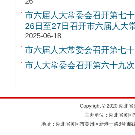
26
市六届人大常委会召开第七十
26日至27日召开市六届人大
2025-06-18
市六届人大常委会召开第七十
市人大常委会召开第六十九次
Copyright © 2020 湖北
主办单位：湖北省黄
地址：湖北省黄冈市黄州区新港一路8号 邮编：438