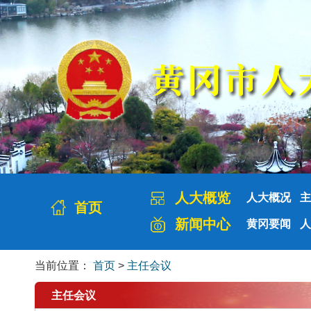
人大概览
人大概况
主
首页
新闻中心
黄冈要闻
人
当前位置：
首页
>
主任会议
主任会议